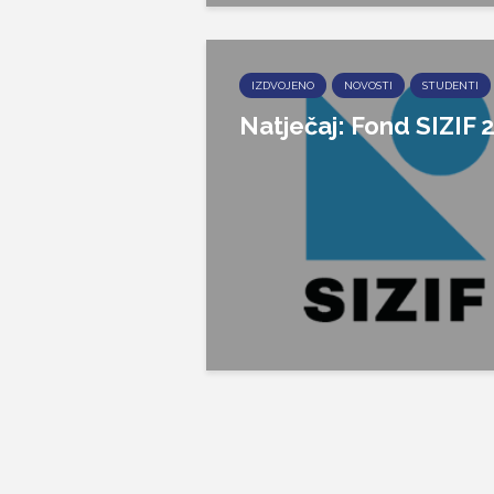
IZDVOJENO
NOVOSTI
STUDENTI
Natječaj: Fond SIZIF 