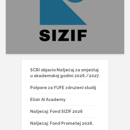
SCRI objavio Natječaj za smještaj
u akademskoj godini 2026./2027.
Potpore za YUFE združeni studij
Elixir AI Academy
Natječaj: Fond SIZIF 2026
Natječaj: Fond Prometej 2026.