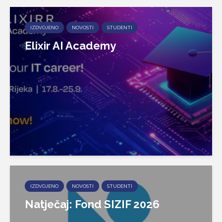
IZDVOJENO
NOVOSTI
STUDENTI
Elixir AI Academy
IZDVOJENO
NOVOSTI
STUDENTI
Natječaj: Fond SIZIF 2026