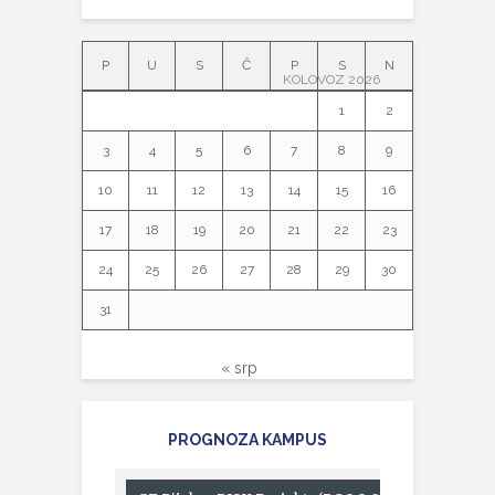
P
U
S
Č
P
S
N
KOLOVOZ 2026
1
2
3
4
5
6
7
8
9
10
11
12
13
14
15
16
17
18
19
20
21
22
23
24
25
26
27
28
29
30
31
« srp
PROGNOZA KAMPUS