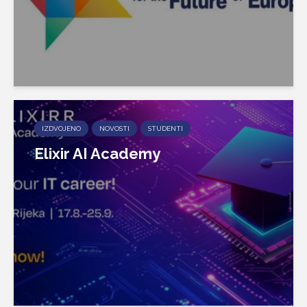
IZDVOJENO
NOVOSTI
STUDENTI
Elixir AI Academy