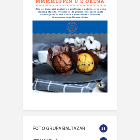
FOTO GRUPA BALTAZAR
11