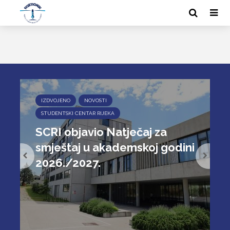
IZDVOJENO
NOVOSTI
STUDENTSKI CENTAR RIJEKA
SCRI objavio Natječaj za
smještaj u akademskoj godini
2026./2027.