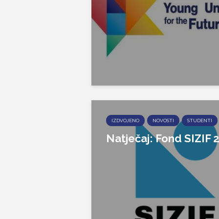
IZDVOJENO
NOVOSTI
STUDENTI
Natječaj: Fond SIZIF 