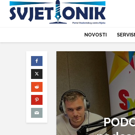
NOVOSTI
SERVIS
PODC