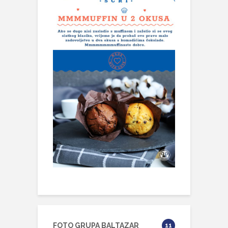
FOTO GRUPA BALTAZAR
11